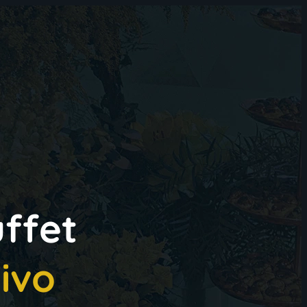
ffet
ivo