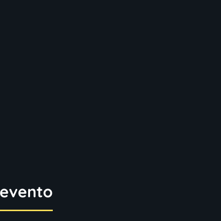
 evento