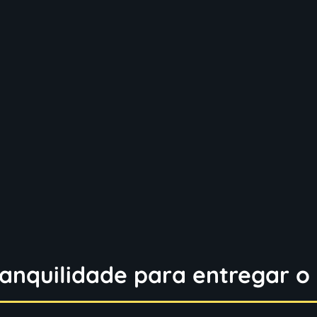
ranquilidade para entregar o