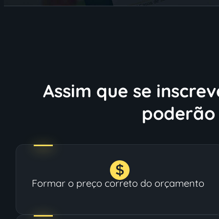
Assim que se inscrev
poderão 
Formar o preço correto do orçamento