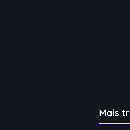
Mais t