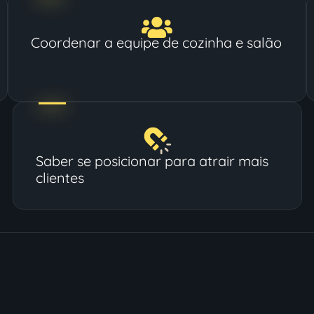
Coordenar a equipe de cozinha e salão
Saber se posicionar para atrair mais
clientes