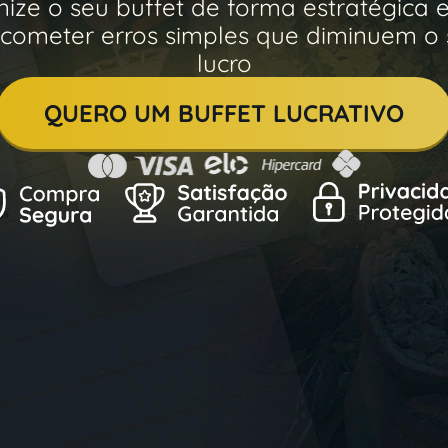
ize o seu buffet de forma estratégica 
cometer erros simples que diminuem o
lucro
QUERO UM BUFFET LUCRATIVO