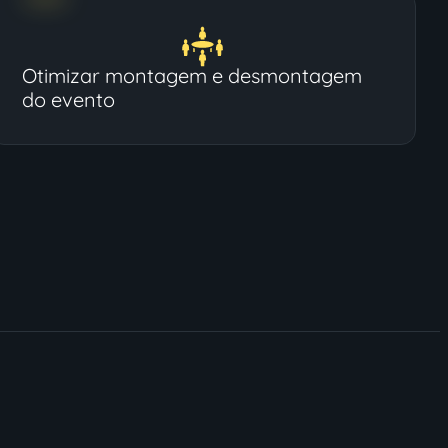
Otimizar montagem e desmontagem
do evento