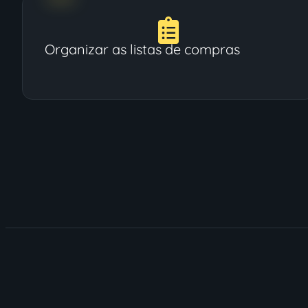
Organizar as listas de compras